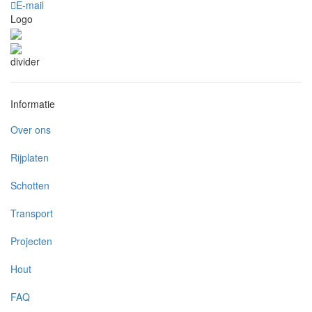
E-mail
Logo
divider
Informatie
Over ons
Rijplaten
Schotten
Transport
Projecten
Hout
FAQ